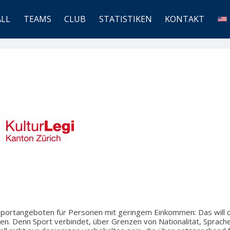
ALL
TEAMS
CLUB
STATISTIKEN
KONTAKT
portangeboten für Personen mit geringem Einkommen: Das will 
chen. Denn Sport verbindet, über Grenzen von Nationalität, Sprache