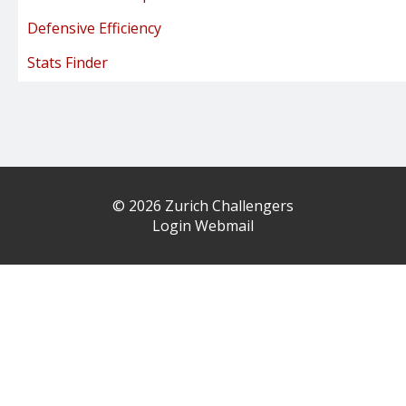
Defensive Efficiency
Stats Finder
© 2026 Zurich Challengers
Login Webmail