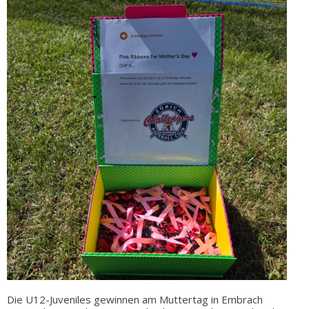
Die U12-Juveniles gewinnen am Muttertag in Embrach