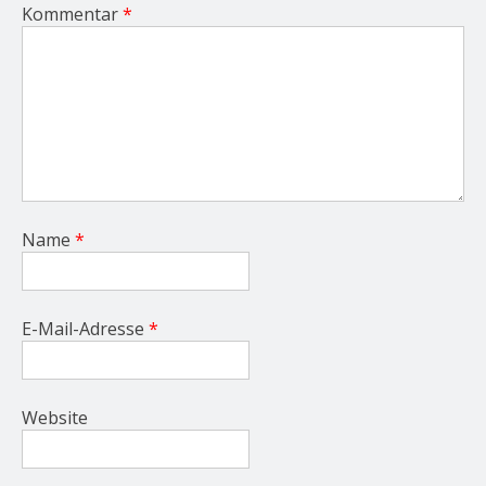
Kommentar
*
Name
*
E-Mail-Adresse
*
Website