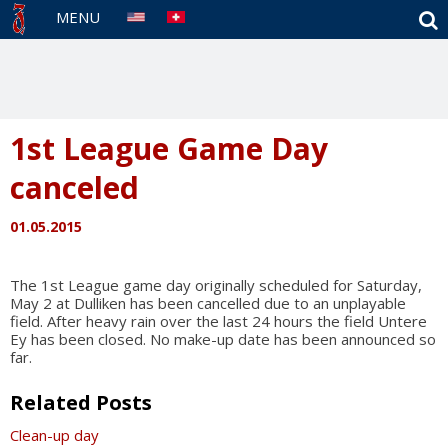
S
MENU
1st League Game Day
canceled
01.05.2015
The 1st League game day originally scheduled for Saturday,
May 2 at Dulliken has been cancelled due to an unplayable
field. After heavy rain over the last 24 hours the field Untere
Ey has been closed. No make-up date has been announced so
far.
Related Posts
Clean-up day