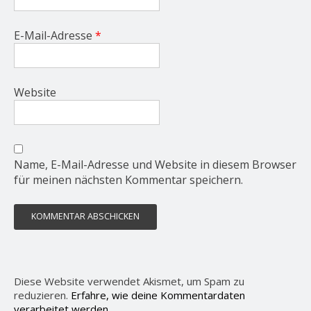
E-Mail-Adresse
*
Website
Name, E-Mail-Adresse und Website in diesem Browser
für meinen nächsten Kommentar speichern.
Diese Website verwendet Akismet, um Spam zu
reduzieren.
Erfahre, wie deine Kommentardaten
verarbeitet werden.