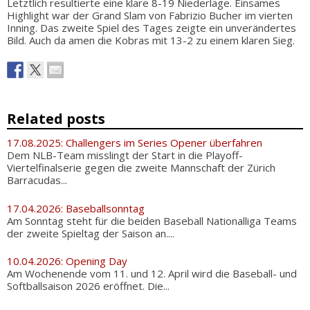
Letztlich resultierte eine klare 8-19 Niederlage. Einsames
Highlight war der Grand Slam von Fabrizio Bucher im vierten
Inning. Das zweite Spiel des Tages zeigte ein unverändertes
Bild. Auch da amen die Kobras mit 13-2 zu einem klaren Sieg.
Related posts
17.08.2025: Challengers im Series Opener überfahren
Dem NLB-Team misslingt der Start in die Playoff-
Viertelfinalserie gegen die zweite Mannschaft der Zürich
Barracudas...
17.04.2026: Baseballsonntag
Am Sonntag steht für die beiden Baseball Nationalliga Teams
der zweite Spieltag der Saison an....
10.04.2026: Opening Day
Am Wochenende vom 11. und 12. April wird die Baseball- und
Softballsaison 2026 eröffnet. Die...