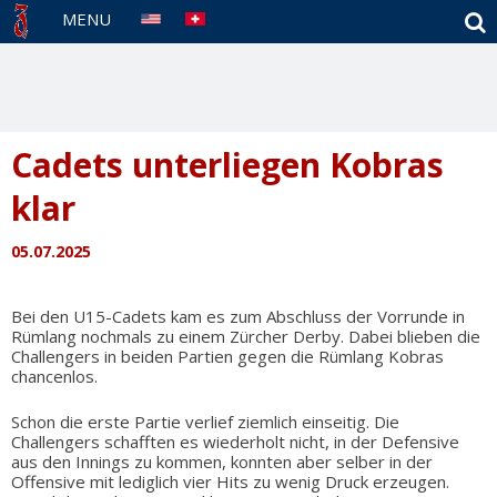
S
MENU
Cadets unterliegen Kobras
klar
05.07.2025
Bei den U15-Cadets kam es zum Abschluss der Vorrunde in
Rümlang nochmals zu einem Zürcher Derby. Dabei blieben die
Challengers in beiden Partien gegen die Rümlang Kobras
chancenlos.
Schon die erste Partie verlief ziemlich einseitig. Die
Challengers schafften es wiederholt nicht, in der Defensive
aus den Innings zu kommen, konnten aber selber in der
Offensive mit lediglich vier Hits zu wenig Druck erzeugen.