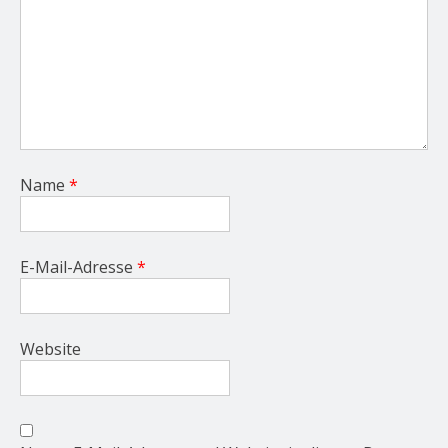
Name
*
E-Mail-Adresse
*
Website