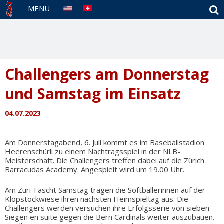
S
MENU
Challengers am Donnerstag
und Samstag im Einsatz
04.07.2023
Am Donnerstagabend, 6. Juli kommt es im Baseballstadion
Heerenschürli zu einem Nachtragsspiel in der NLB-
Meisterschaft. Die Challengers treffen dabei auf die Zürich
Barracudas Academy. Angespielt wird um 19.00 Uhr.
Am Züri-Fäscht Samstag tragen die Softballerinnen auf der
Klopstockwiese ihren nächsten Heimspieltag aus. Die
Challengers werden versuchen ihre Erfolgsserie von sieben
Siegen en suite gegen die Bern Cardinals weiter auszubauen.