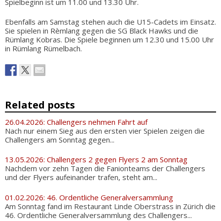
Spielbeginn ist um 11.00 und 13.30 Uhr.
Ebenfalls am Samstag stehen auch die U15-Cadets im Einsatz.
Sie spielen in Rèmlang gegen die SG Black Hawks und die
Rümlang Kobras. Die Spiele beginnen um 12.30 und 15.00 Uhr
in Rümlang Rümelbach.
Related posts
26.04.2026: Challengers nehmen Fahrt auf
Nach nur einem Sieg aus den ersten vier Spielen zeigen die
Challengers am Sonntag gegen...
13.05.2026: Challengers 2 gegen Flyers 2 am Sonntag
Nachdem vor zehn Tagen die Fanionteams der Challengers
und der Flyers aufeinander trafen, steht am...
01.02.2026: 46. Ordentliche Generalversammlung
Am Sonntag fand im Restaurant Linde Oberstrass in Zürich die
46. Ordentliche Generalversammlung des Challengers...