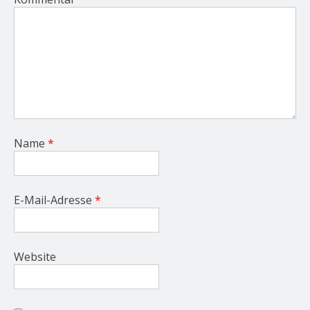
Name
*
E-Mail-Adresse
*
Website