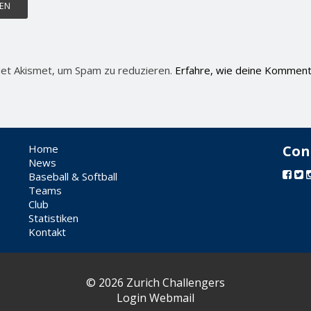
et Akismet, um Spam zu reduzieren.
Erfahre, wie deine Komment
Home
Con
News
Baseball & Softball
Teams
Club
Statistiken
Kontakt
© 2026 Zurich Challengers
Login Webmail