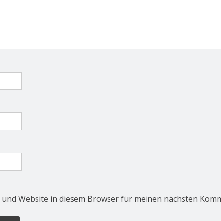
 und Website in diesem Browser für meinen nächsten Komm