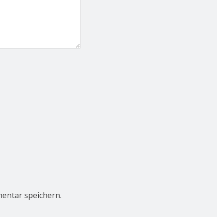
entar speichern.