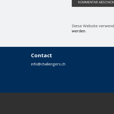
Diese Website verwend
werden.
Contact
info@challengers.ch