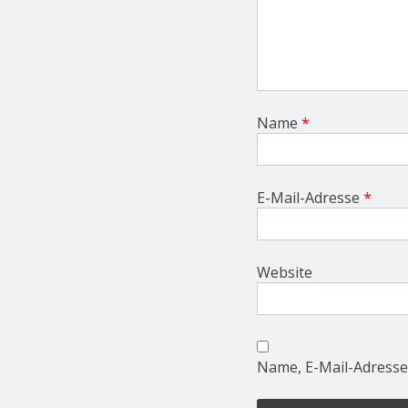
Name
*
E-Mail-Adresse
*
Website
Name, E-Mail-Adresse