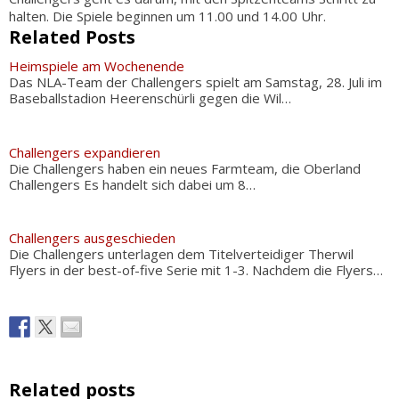
halten. Die Spiele beginnen um 11.00 und 14.00 Uhr.
Related Posts
Heimspiele am Wochenende
Das NLA-Team der Challengers spielt am Samstag, 28. Juli im
Baseballstadion Heerenschürli gegen die Wil…
Challengers expandieren
Die Challengers haben ein neues Farmteam, die Oberland
Challengers Es handelt sich dabei um 8…
Challengers ausgeschieden
Die Challengers unterlagen dem Titelverteidiger Therwil
Flyers in der best-of-five Serie mit 1-3. Nachdem die Flyers…
Related posts