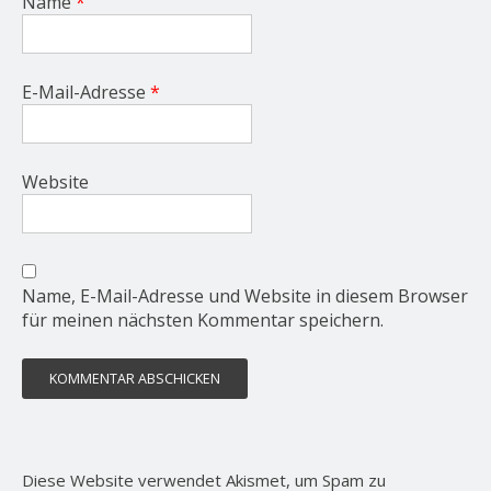
Name
*
E-Mail-Adresse
*
Website
Name, E-Mail-Adresse und Website in diesem Browser
für meinen nächsten Kommentar speichern.
Diese Website verwendet Akismet, um Spam zu