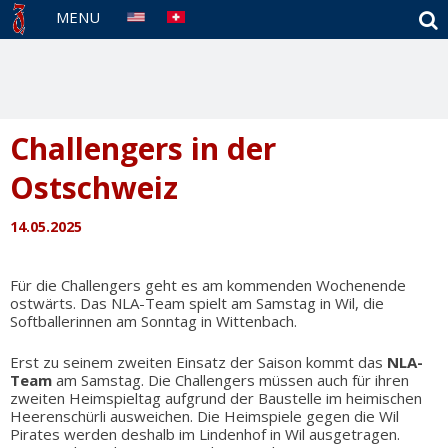
S
MENU
Challengers in der
Ostschweiz
14.05.2025
Für die Challengers geht es am kommenden Wochenende
ostwärts. Das NLA-Team spielt am Samstag in Wil, die
Softballerinnen am Sonntag in Wittenbach.
Erst zu seinem zweiten Einsatz der Saison kommt das
NLA-
Team
am Samstag. Die Challengers müssen auch für ihren
zweiten Heimspieltag aufgrund der Baustelle im heimischen
Heerenschürli ausweichen. Die Heimspiele gegen die Wil
Pirates werden deshalb im Lindenhof in Wil ausgetragen.