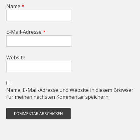
Name
*
E-Mail-Adresse
*
Website
Name, E-Mail-Adresse und Website in diesem Browser
für meinen nächsten Kommentar speichern.