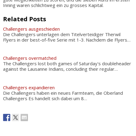
Inning waren schlichtweg ein zu grosses Kapital.
Related Posts
Challengers ausgeschieden
Die Challengers unterlagen dem Titelverteidiger Therwil
Flyers in der best-of-five Serie mit 1-3. Nachdem die Flyers…
Challengers overmatched
The Challengers lost both games of Saturday's doubleheader
against the Lausanne Indians, concluding their regular…
Challengers expandieren
Die Challengers haben ein neues Farmteam, die Oberland
Challengers Es handelt sich dabei um 8…