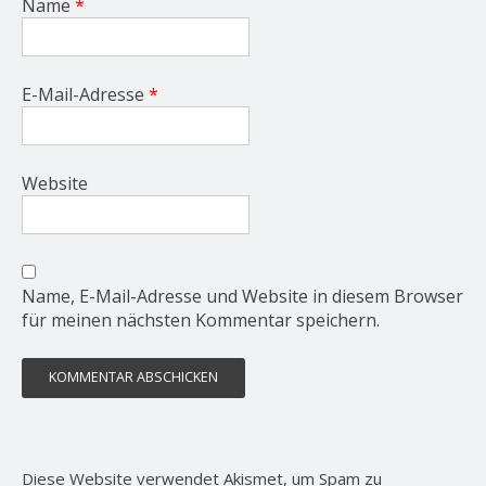
Name
*
E-Mail-Adresse
*
Website
Name, E-Mail-Adresse und Website in diesem Browser
für meinen nächsten Kommentar speichern.
Diese Website verwendet Akismet, um Spam zu