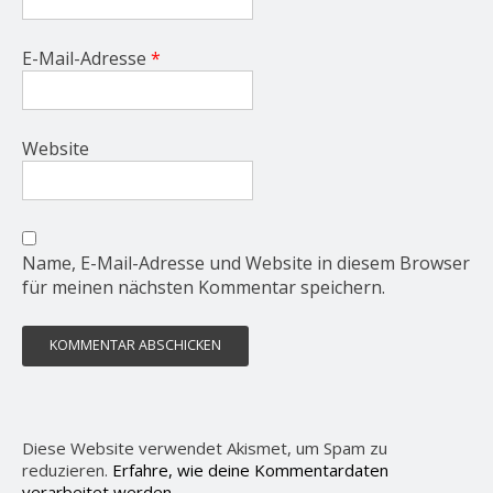
E-Mail-Adresse
*
Website
Name, E-Mail-Adresse und Website in diesem Browser
für meinen nächsten Kommentar speichern.
Diese Website verwendet Akismet, um Spam zu
reduzieren.
Erfahre, wie deine Kommentardaten
verarbeitet werden.