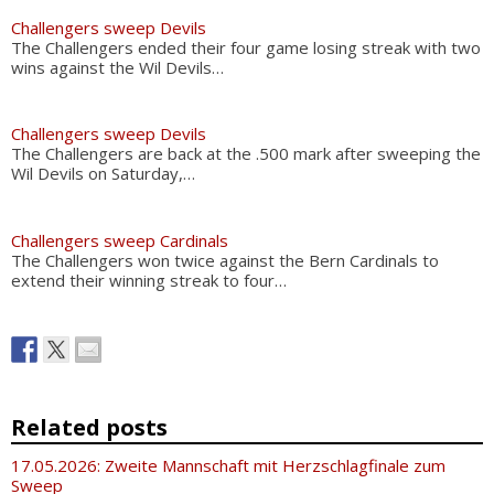
Challengers sweep Devils
The Challengers ended their four game losing streak with two
wins against the Wil Devils…
Challengers sweep Devils
The Challengers are back at the .500 mark after sweeping the
Wil Devils on Saturday,…
Challengers sweep Cardinals
The Challengers won twice against the Bern Cardinals to
extend their winning streak to four…
Related posts
17.05.2026: Zweite Mannschaft mit Herzschlagfinale zum
Sweep