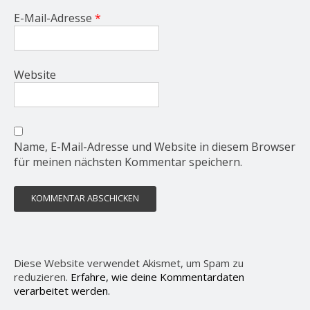
E-Mail-Adresse
*
Website
Name, E-Mail-Adresse und Website in diesem Browser
für meinen nächsten Kommentar speichern.
Diese Website verwendet Akismet, um Spam zu
reduzieren.
Erfahre, wie deine Kommentardaten
verarbeitet werden.