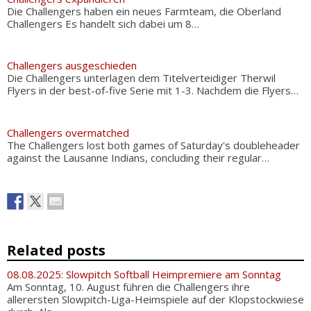
Die Challengers haben ein neues Farmteam, die Oberland
Challengers Es handelt sich dabei um 8…
Challengers ausgeschieden
Die Challengers unterlagen dem Titelverteidiger Therwil
Flyers in der best-of-five Serie mit 1-3. Nachdem die Flyers…
Challengers overmatched
The Challengers lost both games of Saturday's doubleheader
against the Lausanne Indians, concluding their regular…
Related posts
08.08.2025: Slowpitch Softball Heimpremiere am Sonntag
Am Sonntag, 10. August führen die Challengers ihre
allerersten Slowpitch-Liga-Heimspiele auf der Klopstockwiese