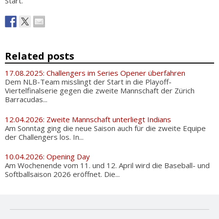
Start.
Related posts
17.08.2025: Challengers im Series Opener überfahren
Dem NLB-Team misslingt der Start in die Playoff-
Viertelfinalserie gegen die zweite Mannschaft der Zürich
Barracudas...
12.04.2026: Zweite Mannschaft unterliegt Indians
Am Sonntag ging die neue Saison auch für die zweite Equipe
der Challengers los. In...
10.04.2026: Opening Day
Am Wochenende vom 11. und 12. April wird die Baseball- und
Softballsaison 2026 eröffnet. Die...