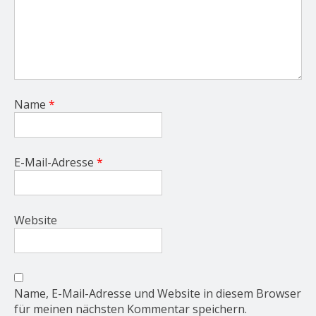
Name
*
E-Mail-Adresse
*
Website
Name, E-Mail-Adresse und Website in diesem Browser
für meinen nächsten Kommentar speichern.