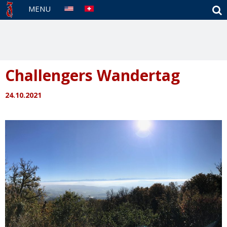
S
MENU
Challengers Wandertag
24.10.2021