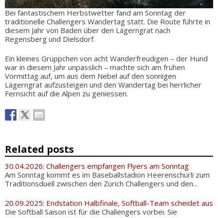
Bei fantastischem Herbstwetter fand am Sonntag der
traditionelle Challengers Wandertag statt. Die Route führte in
diesem Jahr von Baden über den Lägerngrat nach
Regensberg und Dielsdorf.
Ein kleines Grüppchen von acht Wanderfreudigen – der Hund
war in diesem Jahr unpässlich – machte sich am frühen
Vormittag auf, um aus dem Nebel auf den sonnigen
Lägerngrat aufzusteigen und den Wandertag bei herrlicher
Fernsicht auf die Alpen zu geniessen.
Related posts
30.04.2026: Challengers empfangen Flyers am Sonntag
Am Sonntag kommt es im Baseballstadion Heerenschürli zum
Traditionsduell zwischen den Zürich Challengers und den...
20.09.2025: Endstation Halbfinale, Softball-Team scheidet aus
Die Softball Saison ist für die Challengers vorbei. Sie