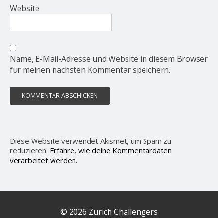
Website
Name, E-Mail-Adresse und Website in diesem Browser
für meinen nächsten Kommentar speichern.
Diese Website verwendet Akismet, um Spam zu
reduzieren.
Erfahre, wie deine Kommentardaten
verarbeitet werden.
© 2026 Zurich Challengers