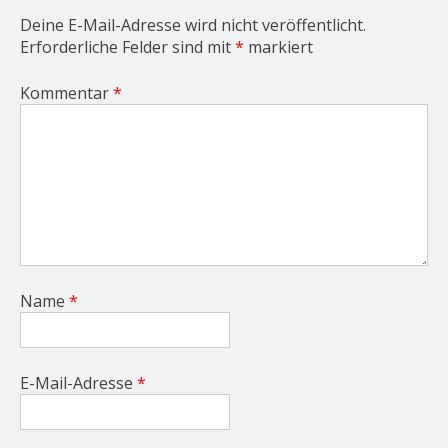
n
Deine E-Mail-Adresse wird nicht veröffentlicht.
Erforderliche Felder sind mit
*
markiert
Kommentar
*
Name
*
E-Mail-Adresse
*