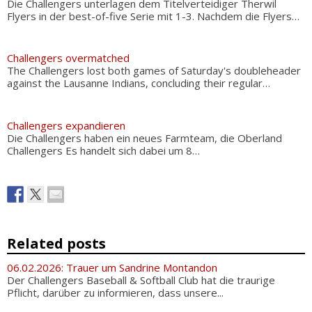
Die Challengers unterlagen dem Titelverteidiger Therwil
Flyers in der best-of-five Serie mit 1-3. Nachdem die Flyers…
Challengers overmatched
The Challengers lost both games of Saturday's doubleheader
against the Lausanne Indians, concluding their regular…
Challengers expandieren
Die Challengers haben ein neues Farmteam, die Oberland
Challengers Es handelt sich dabei um 8…
Related posts
06.02.2026: Trauer um Sandrine Montandon
Der Challengers Baseball & Softball Club hat die traurige
Pflicht, darüber zu informieren, dass unsere...