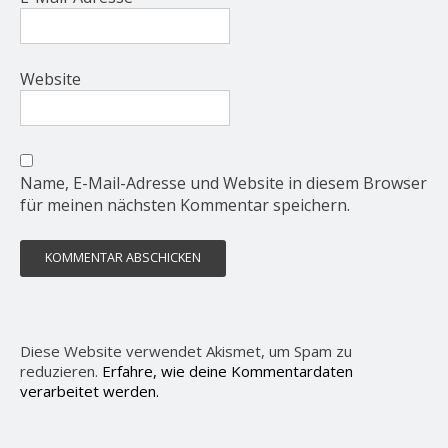
Website
Name, E-Mail-Adresse und Website in diesem Browser
für meinen nächsten Kommentar speichern.
Diese Website verwendet Akismet, um Spam zu
reduzieren.
Erfahre, wie deine Kommentardaten
verarbeitet werden.