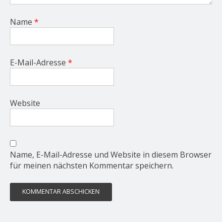
Name
*
E-Mail-Adresse
*
Website
Name, E-Mail-Adresse und Website in diesem Browser
für meinen nächsten Kommentar speichern.