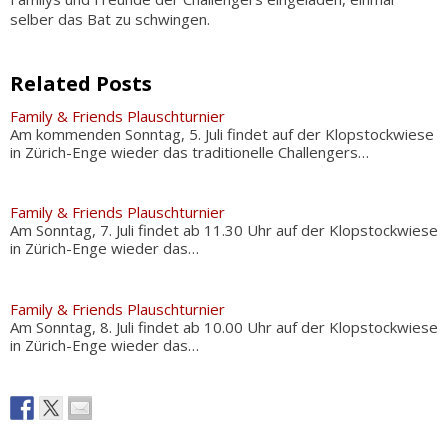
selber das Bat zu schwingen.
Related Posts
Family & Friends Plauschturnier
Am kommenden Sonntag, 5. Juli findet auf der Klopstockwiese
in Zürich-Enge wieder das traditionelle Challengers…
Family & Friends Plauschturnier
Am Sonntag, 7. Juli findet ab 11.30 Uhr auf der Klopstockwiese
in Zürich-Enge wieder das…
Family & Friends Plauschturnier
Am Sonntag, 8. Juli findet ab 10.00 Uhr auf der Klopstockwiese
in Zürich-Enge wieder das…