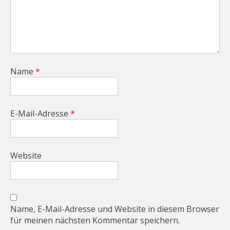
Name
*
E-Mail-Adresse
*
Website
Name, E-Mail-Adresse und Website in diesem Browser
für meinen nächsten Kommentar speichern.