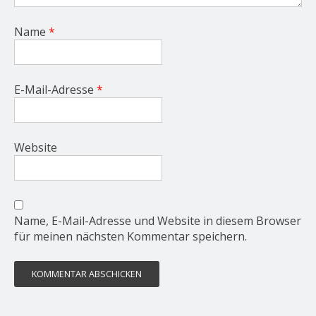
Name
*
E-Mail-Adresse
*
Website
Name, E-Mail-Adresse und Website in diesem Browser
für meinen nächsten Kommentar speichern.