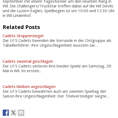
September mit einem Tagesturnier um den neunten Rang in
Wil. Die Challengers/TruckStar treffen dabei auf die Wil Devils
und die Luzern Eagles. Spielbeginn ist um 10.00 und 12.30 Uhr
in Wil Lindenhof.
Related Posts
Cadets Gruppensieger
Die U15 Cadets beenden die Vorrunde in der Ostgruppe als
Tabellenführer. Ihre Ungeschlagenheit wussten sie…
Cadets zweimal geschlagen
Die U15 Cadets verloren ihre beiden Spiele am Samstag, 29.
Mai in Wil. Im ersten…
Cadets bleiben ungeschlagen
Die U15 Cadets bewahrten auch am zweiten Spieltag der
Saison ihre Ungeschlagenheit. Der Titelverteidiger siegte…