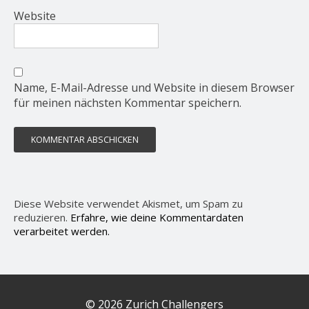
Website
Name, E-Mail-Adresse und Website in diesem Browser
für meinen nächsten Kommentar speichern.
Diese Website verwendet Akismet, um Spam zu
reduzieren.
Erfahre, wie deine Kommentardaten
verarbeitet werden.
© 2026 Zurich Challengers