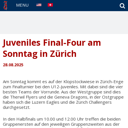
S
MENU
Juveniles Final-Four am
Sonntag in Zürich
28.08.2025
Am Sonntag kommt es auf der Klopstockwiese in Zürich-Enge
zum Finalturnier bei den U12-Juveniles. Mit dabei sind die vier
besten Teams der Vorrunde. Aus der Westgruppe sind dies
die Therwil Flyers und die Geneva Dragons, in der Ostgruppe
haben sich die Luzern Eagles und die Zürich Challengers
durchgesetzt.
In den Halbfinals um 10.00 und 12.00 Uhr treffen die beiden
Gruppenersten auf den jeweiligen Gruppenzweiten aus der