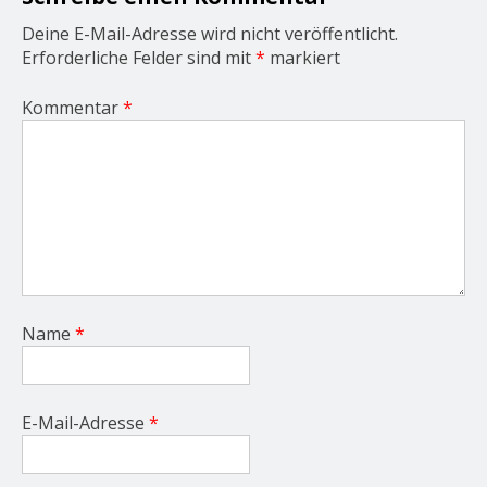
n
Deine E-Mail-Adresse wird nicht veröffentlicht.
Erforderliche Felder sind mit
*
markiert
Kommentar
*
Name
*
E-Mail-Adresse
*