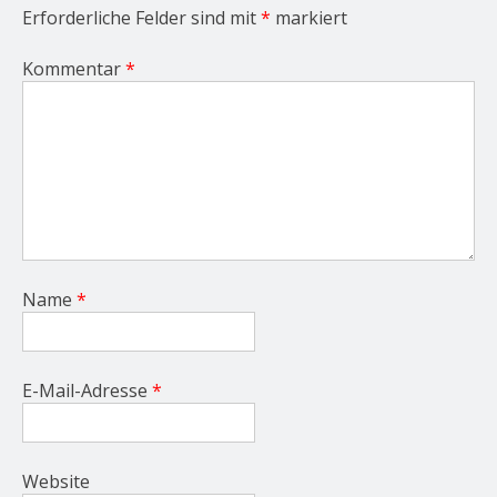
Erforderliche Felder sind mit
*
markiert
Kommentar
*
Name
*
E-Mail-Adresse
*
Website