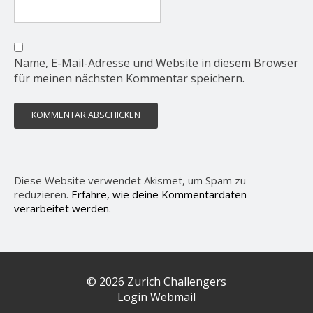
Name, E-Mail-Adresse und Website in diesem Browser
für meinen nächsten Kommentar speichern.
Diese Website verwendet Akismet, um Spam zu
reduzieren.
Erfahre, wie deine Kommentardaten
verarbeitet werden.
© 2026 Zurich Challengers
Login Webmail