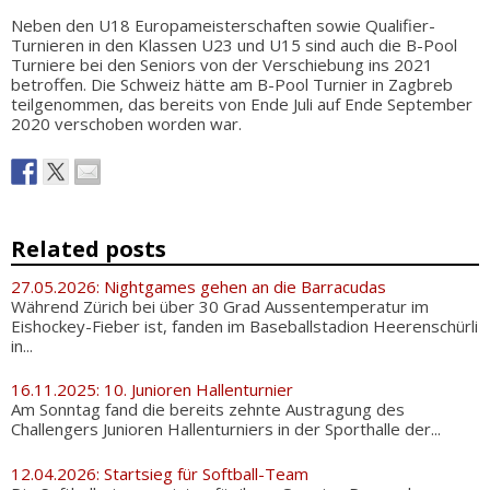
Neben den U18 Europameisterschaften sowie Qualifier-
Turnieren in den Klassen U23 und U15 sind auch die B-Pool
Turniere bei den Seniors von der Verschiebung ins 2021
betroffen. Die Schweiz hätte am B-Pool Turnier in Zagbreb
teilgenommen, das bereits von Ende Juli auf Ende September
2020 verschoben worden war.
Related posts
27.05.2026: Nightgames gehen an die Barracudas
Während Zürich bei über 30 Grad Aussentemperatur im
Eishockey-Fieber ist, fanden im Baseballstadion Heerenschürli
in...
16.11.2025: 10. Junioren Hallenturnier
Am Sonntag fand die bereits zehnte Austragung des
Challengers Junioren Hallenturniers in der Sporthalle der...
12.04.2026: Startsieg für Softball-Team