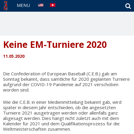
S
MENU
Keine EM-Turniere 2020
11.05.2020
Die Confederation of European Baseball (C.E.B.) gab am
Sonntag bekannt, dass sämtliche für 2020 geplanten Turniere
aufgrund der COVID-19 Pandemie auf 2021 verschoben
worden sind.
Wie die C.E.B. in einer Medienmitteilung bekannt gab, wird
später in diesem Jahr entschieden, ob die angesetzten
Turniere 2021 ausgetragen werden oder allenfalls ganz
abgesagt werden. Dies hängt nicht zuletzt auch mit dem
Kalender für 2021 und dem Qualifikationsprozess für die
Weltmeisterschaften zusammen.