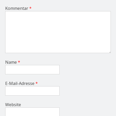
Kommentar
*
Name
*
E-Mail-Adresse
*
Website