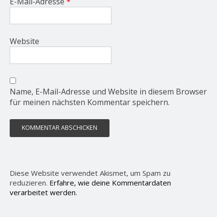
E-Mail-Adresse
*
Website
Name, E-Mail-Adresse und Website in diesem Browser
für meinen nächsten Kommentar speichern.
Diese Website verwendet Akismet, um Spam zu
reduzieren.
Erfahre, wie deine Kommentardaten
verarbeitet werden.