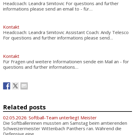
Headcoach: Leandra Simitovic For questions and further
informations please send an email to - für…
Kontakt
Headcoach: Leandra Simitovic Assistant Coach: Andy Telesco
For questions and further informations please send…
Kontakt
Für Fragen und weitere Informationen sende ein Mail an - for
questions and further informations…
Related posts
02.05.2026: Softball-Team unterliegt Meister
Die Softballerinnen mussten am Samstag beim amtierenden
Schweizermeister Wittenbach Panthers ran. Während die
Defensive eine...