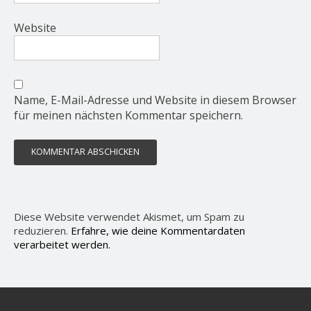
Website
Name, E-Mail-Adresse und Website in diesem Browser
für meinen nächsten Kommentar speichern.
Diese Website verwendet Akismet, um Spam zu
reduzieren.
Erfahre, wie deine Kommentardaten
verarbeitet werden.