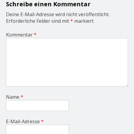
o
Schreibe einen Kommentar
n
Deine E-Mail-Adresse wird nicht veröffentlicht.
Erforderliche Felder sind mit
*
markiert
Kommentar
*
Name
*
E-Mail-Adresse
*