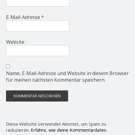
E-Mail-Adresse
*
Website
Name, E-Mail-Adresse und Website in diesem Browser
für meinen nächsten Kommentar speichern.
Diese Website verwendet Akismet, um Spam zu
reduzieren.
Erfahre, wie deine Kommentardaten