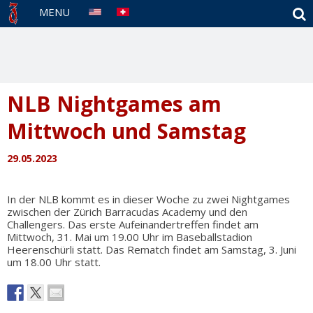
S
MENU
NLB Nightgames am
Mittwoch und Samstag
29.05.2023
In der NLB kommt es in dieser Woche zu zwei Nightgames
zwischen der Zürich Barracudas Academy und den
Challengers. Das erste Aufeinandertreffen findet am
Mittwoch, 31. Mai um 19.00 Uhr im Baseballstadion
Heerenschürli statt. Das Rematch findet am Samstag, 3. Juni
um 18.00 Uhr statt.