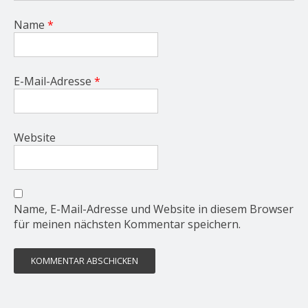
Name
*
E-Mail-Adresse
*
Website
Name, E-Mail-Adresse und Website in diesem Browser
für meinen nächsten Kommentar speichern.