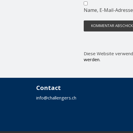
Name, E-Mail-Adresse
Diese Website verwend
werden.
Contact
info@challengers.ch