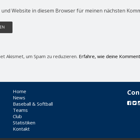
 und Website in diesem Browser für meinen nächsten Komm
et Akismet, um Spam zu reduzieren.
Erfahre, wie deine Komment
Home
Con
News
Baseball & Softball
Teams
Club
Statistiken
Kontakt