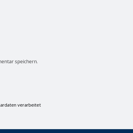
entar speichern.
ardaten verarbeitet