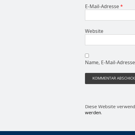
E-Mail-Adresse
*
Website
Name, E-Mail-Adresse
Diese Website verwend
werden.