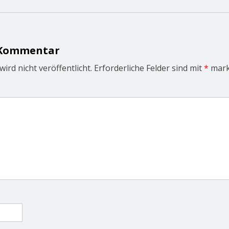
 Kommentar
ird nicht veröffentlicht.
Erforderliche Felder sind mit
*
mark