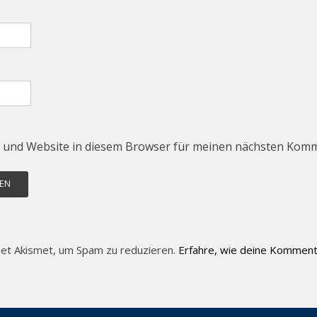
 und Website in diesem Browser für meinen nächsten Komm
et Akismet, um Spam zu reduzieren.
Erfahre, wie deine Komment