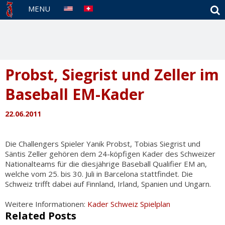
S
MENU
Probst, Siegrist und Zeller im
Baseball EM-Kader
22.06.2011
Die Challengers Spieler Yanik Probst, Tobias Siegrist und
Säntis Zeller gehören dem 24-köpfigen Kader des Schweizer
Nationalteams für die diesjährige Baseball Qualifier EM an,
welche vom 25. bis 30. Juli in Barcelona stattfindet. Die
Schweiz trifft dabei auf Finnland, Irland, Spanien und Ungarn.
Weitere Informationen:
Kader Schweiz
Spielplan
Related Posts