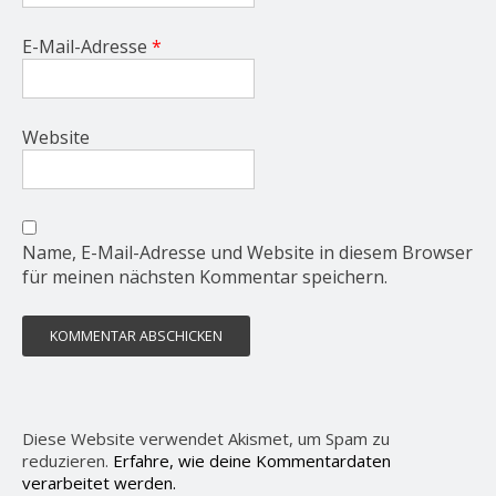
E-Mail-Adresse
*
Website
Name, E-Mail-Adresse und Website in diesem Browser
für meinen nächsten Kommentar speichern.
Diese Website verwendet Akismet, um Spam zu
reduzieren.
Erfahre, wie deine Kommentardaten
verarbeitet werden.