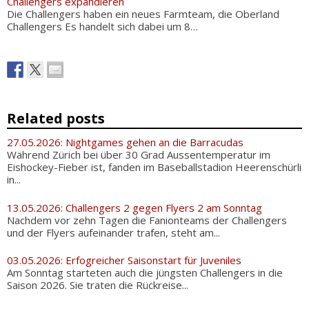
Challengers expandieren
Die Challengers haben ein neues Farmteam, die Oberland
Challengers Es handelt sich dabei um 8…
Related posts
27.05.2026: Nightgames gehen an die Barracudas
Während Zürich bei über 30 Grad Aussentemperatur im
Eishockey-Fieber ist, fanden im Baseballstadion Heerenschürli
in...
13.05.2026: Challengers 2 gegen Flyers 2 am Sonntag
Nachdem vor zehn Tagen die Fanionteams der Challengers
und der Flyers aufeinander trafen, steht am...
03.05.2026: Erfogreicher Saisonstart für Juveniles
Am Sonntag starteten auch die jüngsten Challengers in die
Saison 2026. Sie traten die Rückreise...