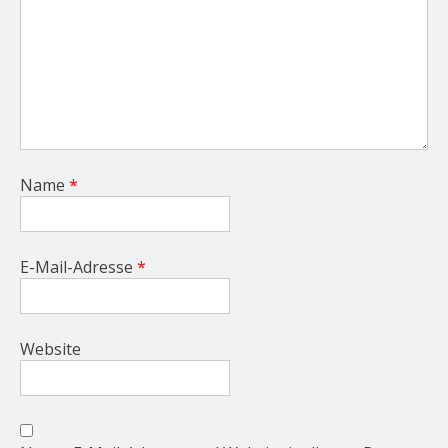
Name
*
E-Mail-Adresse
*
Website