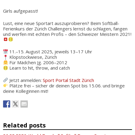
Girls aufgepasst!
Lust, eine neue Sportart auszuprobieren? Beim Softball-
Ferienkurs der Zürich Challengers lernst du schlagen, fangen
und werfen mit echten Profis – den Schweizer Meistern 2021!
11.–15. August 2025, jeweils 13–17 Uhr
Klopstockwiese, Zürich
Für Mädchen Jg. 2006–2012
Learn to hit, throw, and catch
Jetzt anmelden:
Sport Portal Stadt Zürich
Plätze frei – sicher dir deinen Spot bis 15.06. und bringe
deine Kolleginnen mit!
Related posts