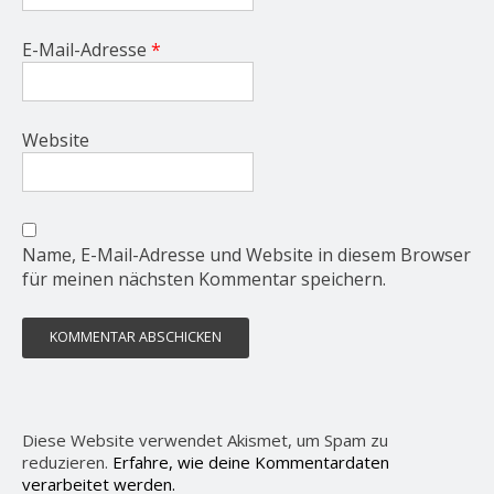
E-Mail-Adresse
*
Website
Name, E-Mail-Adresse und Website in diesem Browser
für meinen nächsten Kommentar speichern.
Diese Website verwendet Akismet, um Spam zu
reduzieren.
Erfahre, wie deine Kommentardaten
verarbeitet werden.