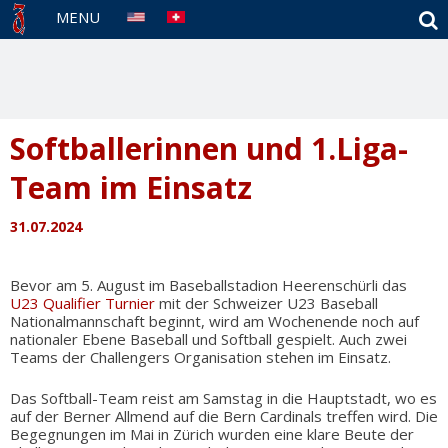
S
MENU
Softballerinnen und 1.Liga-
Team im Einsatz
31.07.2024
Bevor am 5. August im Baseballstadion Heerenschürli das
U23 Qualifier Turnier
mit der Schweizer U23 Baseball
Nationalmannschaft beginnt, wird am Wochenende noch auf
nationaler Ebene Baseball und Softball gespielt. Auch zwei
Teams der Challengers Organisation stehen im Einsatz.
Das Softball-Team reist am Samstag in die Hauptstadt, wo es
auf der Berner Allmend auf die Bern Cardinals treffen wird. Die
Begegnungen im Mai in Zürich wurden eine klare Beute der