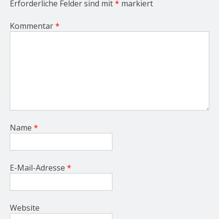
Erforderliche Felder sind mit
*
markiert
Kommentar
*
Name
*
E-Mail-Adresse
*
Website