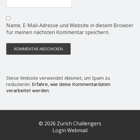
Name, E-Mail-Adresse und Website in diesem Browser
für meinen nächsten Kommentar speichern.
Diese Website verwendet Akismet, um Spam zu
reduzieren.
Erfahre, wie deine Kommentardaten
verarbeitet werden.
© 2026 Zurich Challengers
Login Webmail