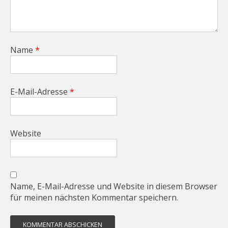
Name
*
E-Mail-Adresse
*
Website
Name, E-Mail-Adresse und Website in diesem Browser
für meinen nächsten Kommentar speichern.