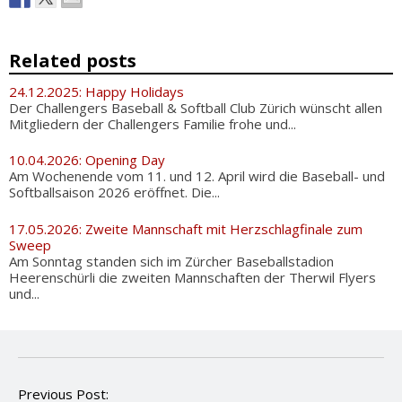
Related posts
24.12.2025: Happy Holidays
Der Challengers Baseball & Softball Club Zürich wünscht allen
Mitgliedern der Challengers Familie frohe und...
10.04.2026: Opening Day
Am Wochenende vom 11. und 12. April wird die Baseball- und
Softballsaison 2026 eröffnet. Die...
17.05.2026: Zweite Mannschaft mit Herzschlagfinale zum
Sweep
Am Sonntag standen sich im Zürcher Baseballstadion
Heerenschürli die zweiten Mannschaften der Therwil Flyers
und...
P
Previous Post: