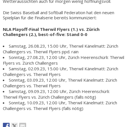
Wetteraussichten auch für morgen wenig hoffnungsvoll.
Die Swiss Baseball and Softball Federation hat den neuen
Spielplan für die Finalserie bereits kommuniziert:
NLA Playoff-Final Therwil Flyers (1.) vs. Zürich
Challengers (2.), best-of-five: Stand 0-0
Samstag, 26.08.23, 15.00 Uhr, Therwil Känelmatt: Zürich
Challengers vs. Therwil Flyers ppd. rain
Sonntag, 27.08.23, 12.00 Uhr, Zürich Heerenschürli: Therwil
Flyers vs. Zürich Challengers
Samstag, 02.09.23, 15.00 Uhr, Therwil Känelmatt: Zürich
Challengers vs. Therwil Flyers
Sonntag, 03.09.23, 12.00 Uhr, Therwil Känelmatt: Zürich
Challengers vs. Therwil Flyers
Samstag, 09.09.23, 12.00 Uhr, Zürich Heerenschürli:
Therwil Flyers vs. Zürich Challengers (falls nötig)
Sonntag, 10.09.23, 12.00 Uhr, Therwil Känelmatt: Zürich
Challengers vs. Therwil Flyers (falls nötig)