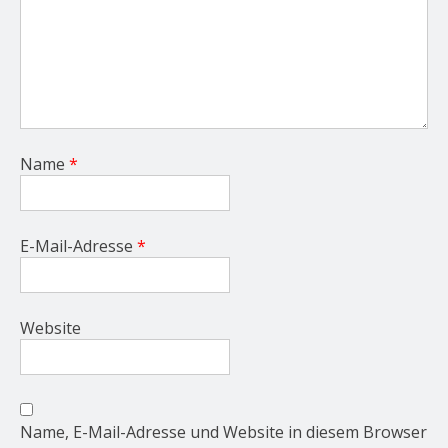
Name
*
E-Mail-Adresse
*
Website
Name, E-Mail-Adresse und Website in diesem Browser