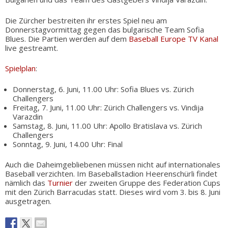
Die Zürcher bestreiten ihr erstes Spiel neu am
Donnerstagvormittag gegen das bulgarische Team Sofia
Blues. Die Partien werden auf dem
Baseball Europe TV Kanal
live gestreamt.
Spielplan
:
Donnerstag, 6. Juni, 11.00 Uhr: Sofia Blues vs. Zürich
Challengers
Freitag, 7. Juni, 11.00 Uhr: Zürich Challengers vs. Vindija
Varazdin
Samstag, 8. Juni, 11.00 Uhr: Apollo Bratislava vs. Zürich
Challengers
Sonntag, 9. Juni, 14.00 Uhr: Final
Auch die Daheimgebliebenen müssen nicht auf internationales
Baseball verzichten. Im Baseballstadion Heerenschürli findet
nämlich das
Turnier
der zweiten Gruppe des Federation Cups
mit den Zürich Barracudas statt. Dieses wird vom 3. bis 8. Juni
ausgetragen.