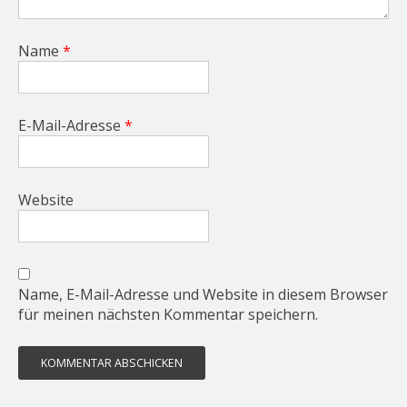
Name
*
E-Mail-Adresse
*
Website
Name, E-Mail-Adresse und Website in diesem Browser
für meinen nächsten Kommentar speichern.