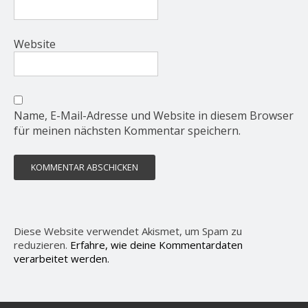
Website
Name, E-Mail-Adresse und Website in diesem Browser
für meinen nächsten Kommentar speichern.
Diese Website verwendet Akismet, um Spam zu
reduzieren.
Erfahre, wie deine Kommentardaten
verarbeitet werden.