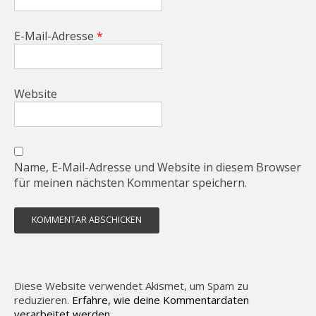
E-Mail-Adresse
*
Website
Name, E-Mail-Adresse und Website in diesem Browser
für meinen nächsten Kommentar speichern.
Diese Website verwendet Akismet, um Spam zu
reduzieren.
Erfahre, wie deine Kommentardaten
verarbeitet werden.