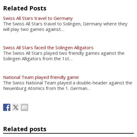
Related Posts
Swiss All Stars travel to Germany
The Swiss All Stars travel to Solingen, Germany where they
will play two games against…
Swiss All Stars faced the Solingen Alligators
The Swiss All Stars played two friendly games against the
Solingen Alligators from the 1st…
National Team played friendly game
The Swiss National Team played a double-header against the
Neuenburg Atomics from the 1. German…
Related posts