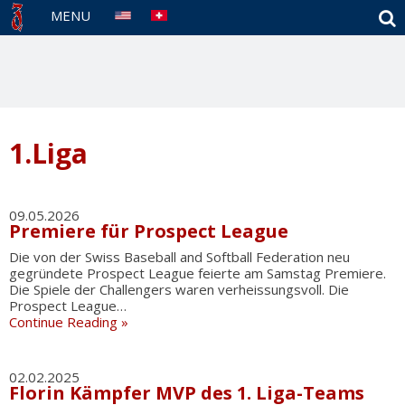
S
MENU
1.Liga
09.05.2026
Premiere für Prospect League
Die von der Swiss Baseball and Softball Federation neu
gegründete Prospect League feierte am Samstag Premiere.
Die Spiele der Challengers waren verheissungsvoll. Die
Prospect League…
Continue Reading »
02.02.2025
Florin Kämpfer MVP des 1. Liga-Teams