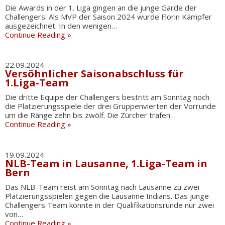
Die Awards in der 1. Liga gingen an die junge Garde der
Challengers. Als MVP der Saison 2024 wurde Florin Kämpfer
ausgezeichnet. In den wenigen…
Continue Reading »
22.09.2024
Versöhnlicher Saisonabschluss für
1.Liga-Team
Die dritte Equipe der Challengers bestritt am Sonntag noch
die Platzierungsspiele der drei Gruppenvierten der Vorrunde
um die Ränge zehn bis zwölf. Die Zürcher trafen…
Continue Reading »
19.09.2024
NLB-Team in Lausanne, 1.Liga-Team in
Bern
Das NLB-Team reist am Sonntag nach Lausanne zu zwei
Platzierungsspielen gegen die Lausanne Indians. Das junge
Challengers Team konnte in der Qualifikationsrunde nur zwei
von…
Continue Reading »