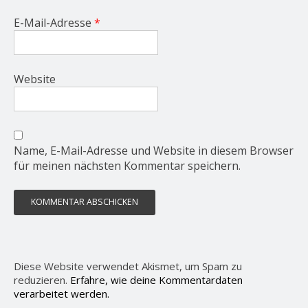
E-Mail-Adresse
*
Website
Name, E-Mail-Adresse und Website in diesem Browser
für meinen nächsten Kommentar speichern.
Diese Website verwendet Akismet, um Spam zu
reduzieren.
Erfahre, wie deine Kommentardaten
verarbeitet werden.