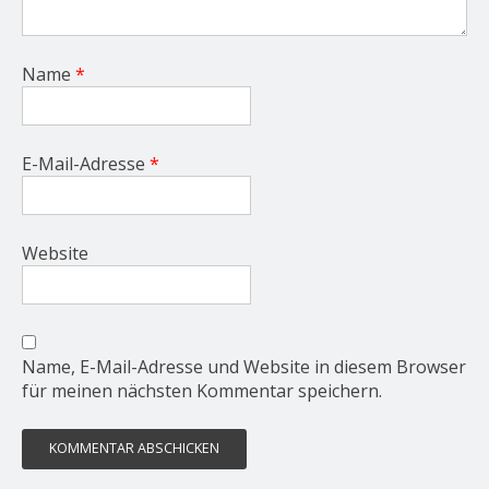
Name
*
E-Mail-Adresse
*
Website
Name, E-Mail-Adresse und Website in diesem Browser
für meinen nächsten Kommentar speichern.