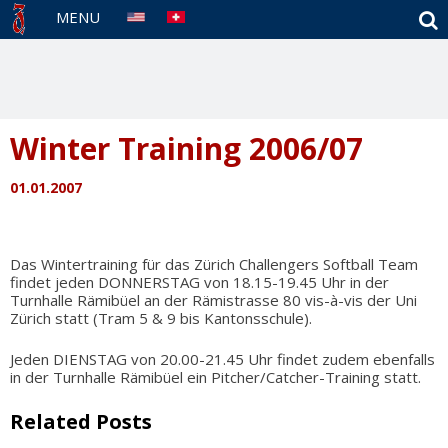
S
MENU
Winter Training 2006/07
01.01.2007
Das Wintertraining für das Zürich Challengers Softball Team
findet jeden DONNERSTAG von 18.15-19.45 Uhr in der
Turnhalle Rämibüel an der Rämistrasse 80 vis-à-vis der Uni
Zürich statt (Tram 5 & 9 bis Kantonsschule).
Jeden DIENSTAG von 20.00-21.45 Uhr findet zudem ebenfalls
in der Turnhalle Rämibüel ein Pitcher/Catcher-Training statt.
Related Posts