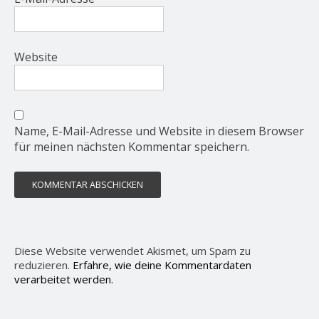
Website
Name, E-Mail-Adresse und Website in diesem Browser
für meinen nächsten Kommentar speichern.
Diese Website verwendet Akismet, um Spam zu
reduzieren.
Erfahre, wie deine Kommentardaten
verarbeitet werden.