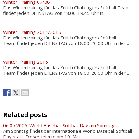
Winter Training 07/08
Das Wintertraining für das Zürich Challengers Softball Team
findet jeden DIENSTAG von 18.00-19.45 Uhr in…
Winter Training 2014/2015
Das Wintertraining für das Zürich Challengers Softball
Team findet jeden DIENSTAG von 18.00-20.00 Uhr in der…
Winter Training 2015
Das Wintertraining für das Zürich Challengers Softball
Team findet jeden DIENSTAG von 18.00-20.00 Uhr in der…
Related posts
06.05.2026: World Baseball Softball Day am Sonntag
Am Sonntag findet der internationale World Baseball Softball
Day statt. Dieser feierte am 10. Mai...