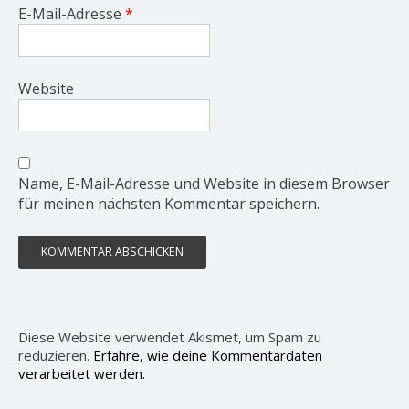
E-Mail-Adresse
*
Website
Name, E-Mail-Adresse und Website in diesem Browser
für meinen nächsten Kommentar speichern.
Diese Website verwendet Akismet, um Spam zu
reduzieren.
Erfahre, wie deine Kommentardaten
verarbeitet werden.