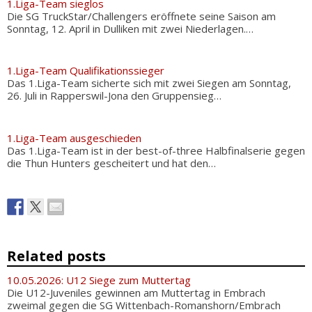
1.Liga-Team sieglos
Die SG TruckStar/Challengers eröffnete seine Saison am
Sonntag, 12. April in Dulliken mit zwei Niederlagen.…
1.Liga-Team Qualifikationssieger
Das 1.Liga-Team sicherte sich mit zwei Siegen am Sonntag,
26. Juli in Rapperswil-Jona den Gruppensieg…
1.Liga-Team ausgeschieden
Das 1.Liga-Team ist in der best-of-three Halbfinalserie gegen
die Thun Hunters gescheitert und hat den…
Related posts
10.05.2026: U12 Siege zum Muttertag
Die U12-Juveniles gewinnen am Muttertag in Embrach
zweimal gegen die SG Wittenbach-Romanshorn/Embrach