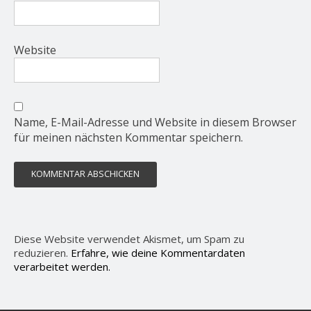
Website
Name, E-Mail-Adresse und Website in diesem Browser
für meinen nächsten Kommentar speichern.
Diese Website verwendet Akismet, um Spam zu
reduzieren.
Erfahre, wie deine Kommentardaten
verarbeitet werden.