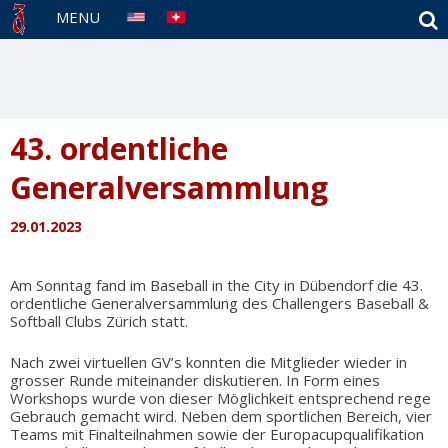
S
MENU
43. ordentliche
Generalversammlung
29.01.2023
Am Sonntag fand im Baseball in the City in Dübendorf die 43.
ordentliche Generalversammlung des Challengers Baseball &
Softball Clubs Zürich statt.
Nach zwei virtuellen GV’s konnten die Mitglieder wieder in
grosser Runde miteinander diskutieren. In Form eines
Workshops wurde von dieser Möglichkeit entsprechend rege
Gebrauch gemacht wird. Neben dem sportlichen Bereich, vier
Teams mit Finalteilnahmen sowie der Europacupqualifikation