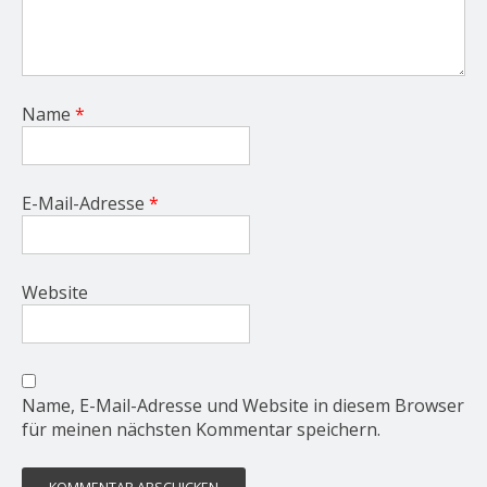
Name
*
E-Mail-Adresse
*
Website
Name, E-Mail-Adresse und Website in diesem Browser
für meinen nächsten Kommentar speichern.