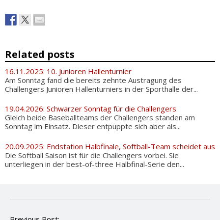
Related posts
16.11.2025: 10. Junioren Hallenturnier
Am Sonntag fand die bereits zehnte Austragung des
Challengers Junioren Hallenturniers in der Sporthalle der...
19.04.2026: Schwarzer Sonntag für die Challengers
Gleich beide Baseballteams der Challengers standen am
Sonntag im Einsatz. Dieser entpuppte sich aber als...
20.09.2025: Endstation Halbfinale, Softball-Team scheidet aus
Die Softball Saison ist für die Challengers vorbei. Sie
unterliegen in der best-of-three Halbfinal-Serie den...
P
Previous Post: