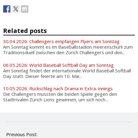
Related posts
30.04.2026: Challengers empfangen Flyers am Sonntag
Am Sonntag kommt es im Baseballstadion Heerenschürli zum
Traditionsduell zwischen den Zürich Challengers und den...
06.05.2026: World Baseball Softball Day am Sonntag
Am Sonntag findet der internationale World Baseball Softball
Day statt. Dieser feierte am 10. Mai...
10.05.2026: Rückschlag nach Drama in Extra-Innings
Die Challengers mussten die beiden Spiele gegen den
Stadtrivalen Zürich Lions gewinnen, um sich noch...
P
Previous Post: