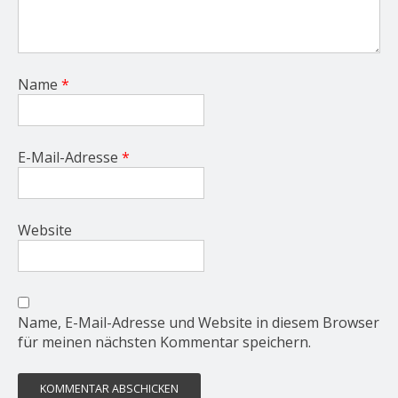
Name
*
E-Mail-Adresse
*
Website
Name, E-Mail-Adresse und Website in diesem Browser
für meinen nächsten Kommentar speichern.