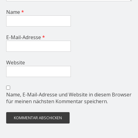
Name
*
E-Mail-Adresse
*
Website
Name, E-Mail-Adresse und Website in diesem Browser
für meinen nächsten Kommentar speichern.