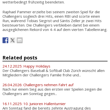
wetterbedingt frühzeitig beendeten.
Raphael Pammer erzielte bei seinem zweiten Spiel für die
Challengers sogleich drei Hits, einen RBI und scorte einen
Run, während Tobias Siegrist und Säntis Zeller je zwei Hits
beisteuerten. Die Challengers verbleiben damit bei einem
ausgeglichenen Rekord von 4-4 auf dem vierten Tabellenrang.
Related posts
24.12.2025: Happy Holidays
Der Challengers Baseball & Softball Club Zürich wünscht allen
Mitgliedern der Challengers Familie frohe und...
26.04.2026: Challengers nehmen Fahrt auf
Nach nur einem Sieg aus den ersten vier Spielen zeigen die
Challengers am Sonntag gegen...
16.11.2025: 10. Junioren Hallenturnier
Am Sonntag fand die bereits zehnte Austragung des