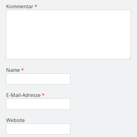
Kommentar
*
Name
*
E-Mail-Adresse
*
Website