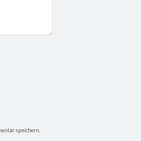
entar speichern.