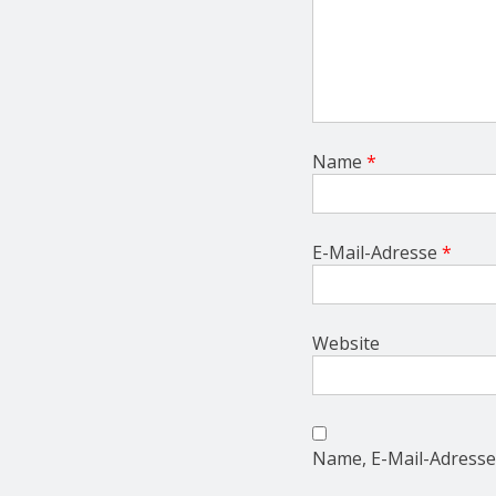
Name
*
E-Mail-Adresse
*
Website
Name, E-Mail-Adresse