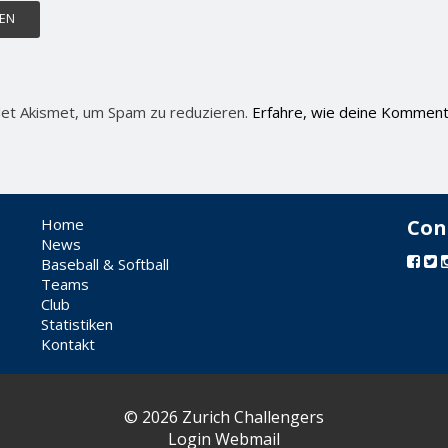
et Akismet, um Spam zu reduzieren.
Erfahre, wie deine Komment
Home
Con
News
Baseball & Softball
Teams
Club
Statistiken
Kontakt
© 2026 Zurich Challengers
Login Webmail