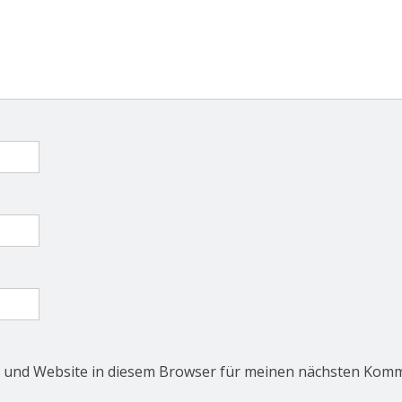
 und Website in diesem Browser für meinen nächsten Komm