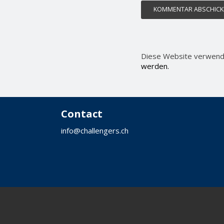
Diese Website verwend
werden.
Contact
info@challengers.ch