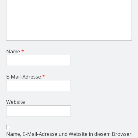
Name
*
E-Mail-Adresse
*
Website
Name, E-Mail-Adresse und Website in diesem Browser