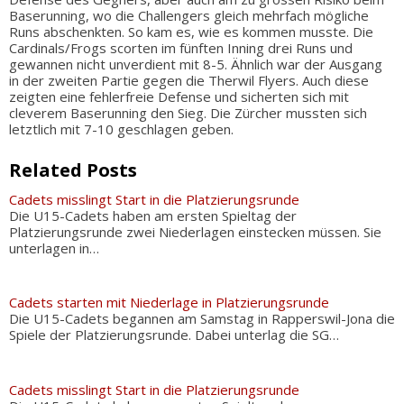
Baserunning, wo die Challengers gleich mehrfach mögliche
Runs abschenkten. So kam es, wie es kommen musste. Die
Cardinals/Frogs scorten im fünften Inning drei Runs und
gewannen nicht unverdient mit 8-5. Ähnlich war der Ausgang
in der zweiten Partie gegen die Therwil Flyers. Auch diese
zeigten eine fehlerfreie Defense und sicherten sich mit
cleverem Baserunning den Sieg. Die Zürcher mussten sich
letztlich mit 7-10 geschlagen geben.
Related Posts
Cadets misslingt Start in die Platzierungsrunde
Die U15-Cadets haben am ersten Spieltag der
Platzierungsrunde zwei Niederlagen einstecken müssen. Sie
unterlagen in…
Cadets starten mit Niederlage in Platzierungsrunde
Die U15-Cadets begannen am Samstag in Rapperswil-Jona die
Spiele der Platzierungsrunde. Dabei unterlag die SG…
Cadets misslingt Start in die Platzierungsrunde