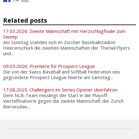
Related posts
17.05.2026: Zweite Mannschaft mit Herzschlagfinale zum
Sweep
Am Sonntag standen sich im Zürcher Baseballstadion
Heerenschürli die zweiten Mannschaften der Therwil Flyers
und...
09.05.2026: Premiere für Prospect League
Die von der Swiss Baseball and Softball Federation neu
gegründete Prospect League feierte am Samstag...
17.08.2025: Challengers im Series Opener überfahren
Dem NLB-Team misslingt der Start in die Playoff-
Viertelfinalserie gegen die zweite Mannschaft der Zürich
Barracudas...