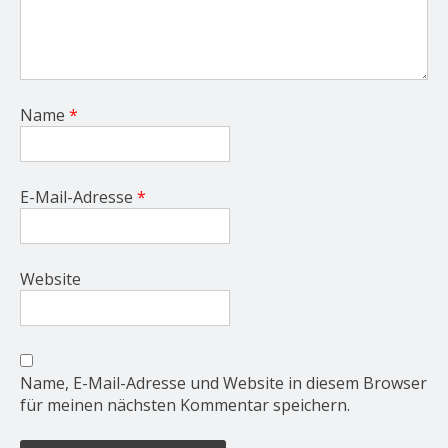
Name
*
E-Mail-Adresse
*
Website
Name, E-Mail-Adresse und Website in diesem Browser
für meinen nächsten Kommentar speichern.